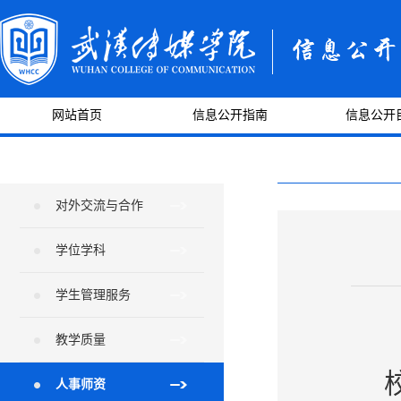
网站首页
信息公开指南
信息公开
对外交流与合作
学位学科
学生管理服务
教学质量
人事师资